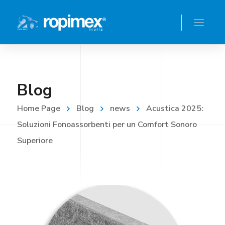
Blog
Home Page
Blog
news
Acustica 2025:
Soluzioni Fonoassorbenti per un Comfort Sonoro
Superiore