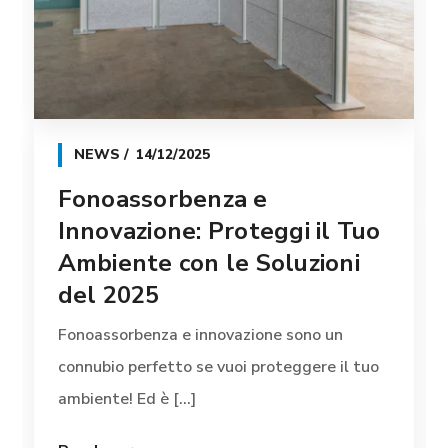
NEWS
14/12/2025
Fonoassorbenza e
Innovazione: Proteggi il Tuo
Ambiente con le Soluzioni
del 2025
Fonoassorbenza e innovazione sono un
connubio perfetto se vuoi proteggere il tuo
ambiente! Ed è [...]