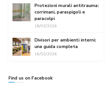
Protezioni murali antitrauma:
corrimani, paraspigoli e
paracolpi
18/03/2026
Divisori per ambienti interni:
una guida completa
16/02/2026
Find us on Facebook