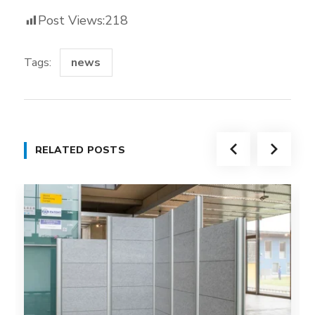
Post Views:
218
Tags:
news
RELATED POSTS