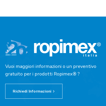
Vuoi maggiori informazioni o un preventivo
gratuito per i prodotti Ropimex® ?
Richiedi Informazioni