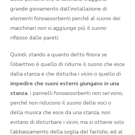
grande giovamento dall’installazione di
elementi fonoassorbenti perché al suono dei
macchinari non si aggiunge più il suono
riflesso dalle pareti.
Quindi, stando a quanto detto finora se
l’obiettivo è quello di ridurre il suono che esce
dalla stanza e che disturba i vicini o quello di
impedire che suoni esterni giungano in una
stanza
, i pannelli fonoassorbenti non servono,
perché non riducono il suono delle voci o
della musica che esce da una stanza, non
evitano di disturbare i vicini, ma si ottiene solo
l’abbassamento della soglia del fastidio, ed al