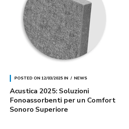
POSTED ON
12/03/2025
IN
NEWS
Acustica 2025: Soluzioni
Fonoassorbenti per un Comfort
Sonoro Superiore