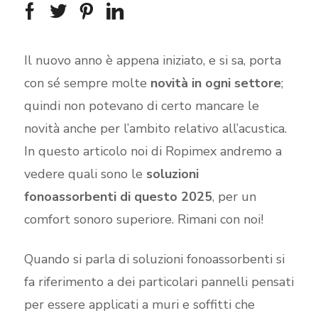
Il nuovo anno è appena iniziato, e si sa, porta
con sé sempre molte
novità in ogni settore
;
quindi non potevano di certo mancare le
novità anche per l’ambito relativo all’acustica.
In questo articolo noi di Ropimex andremo a
vedere quali sono le
soluzioni
fonoassorbenti di questo 2025
, per un
comfort sonoro superiore. Rimani con noi!
Quando si parla di soluzioni fonoassorbenti si
fa riferimento a dei particolari pannelli pensati
per essere applicati a muri e soffitti che