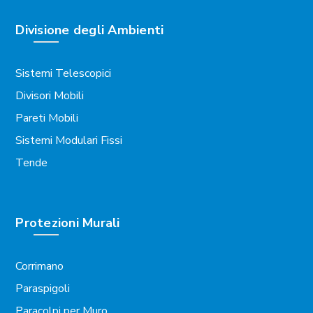
Divisione degli Ambienti
Sistemi Telescopici
Divisori Mobili
Pareti Mobili
Sistemi Modulari Fissi
Tende
Protezioni Murali
Corrimano
Paraspigoli
Paracolpi per Muro