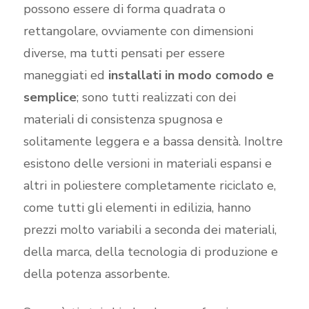
possono essere di forma quadrata o
rettangolare, ovviamente con dimensioni
diverse, ma tutti pensati per essere
maneggiati ed
installati in modo comodo e
semplice
; sono tutti realizzati con dei
materiali di consistenza spugnosa e
solitamente leggera e a bassa densità. Inoltre
esistono delle versioni in materiali espansi e
altri in poliestere completamente riciclato e,
come tutti gli elementi in edilizia, hanno
prezzi molto variabili a seconda dei materiali,
della marca, della tecnologia di produzione e
della potenza assorbente.