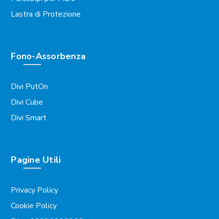
Lastra di Protezione
Fono-Assorbenza
Divi PutOn
Divi Cube
Divi Smart
Pagine Utili
Privacy Policy
Cookie Policy