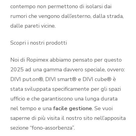
contempo non permettono di isolarsi dai
rumori che vengono dall’esterno, dalla strada,
dalle pareti vicine.
Scopri i nostri prodotti
Noi di Ropimex abbiamo pensato per questo
2025 ad una gamma davvero speciale, ovvero:
DIVI put.on®, DIVI smart® e DIVI cube® è
stata sviluppata specificamente per gli spazi
ufficio e che garantiscono una lunga durata
nel tempo e una
facile gestione
. Se vuoi
saperne di più visita il nostro sito nell’apposita
sezione “fono-assorbenza”.