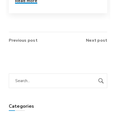
Read more
Previous post
Next post
Categories