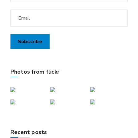
Photos from flickr
Recent posts