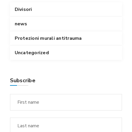
Divisori
news
Protezioni murali antitrauma
Uncategorized
Subscribe