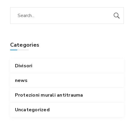
Categories
Divisori
news
Protezioni murali antitrauma
Uncategorized