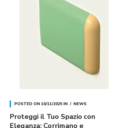
POSTED ON
10/11/2025
IN
NEWS
Proteggi il Tuo Spazio con
Eleganza: Corrimano e