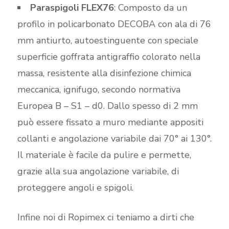
Paraspigoli FLEX76
: Composto da un
profilo in policarbonato DECOBA con ala di 76
mm antiurto, autoestinguente con speciale
superficie goffrata antigraffio colorato nella
massa, resistente alla disinfezione chimica
meccanica, ignifugo, secondo normativa
Europea B – S1 – d0. Dallo spesso di 2 mm
può essere fissato a muro mediante appositi
collanti e angolazione variabile dai 70° ai 130°.
Il materiale è facile da pulire e permette,
grazie alla sua angolazione variabile, di
proteggere angoli e spigoli.
Infine noi di Ropimex ci teniamo a dirti che