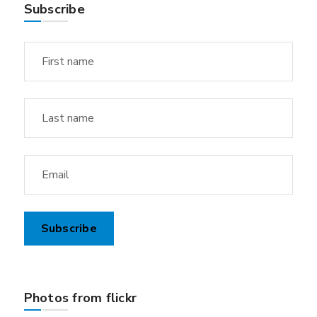
Subscribe
Photos from flickr