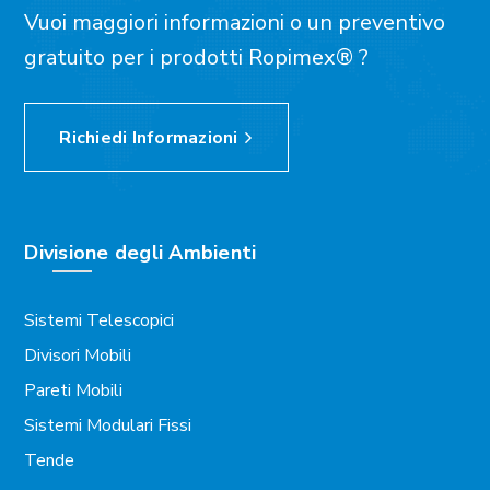
Vuoi maggiori informazioni o un preventivo
gratuito per i prodotti Ropimex® ?
Richiedi Informazioni
Divisione degli Ambienti
Sistemi Telescopici
Divisori Mobili
Pareti Mobili
Sistemi Modulari Fissi
Tende