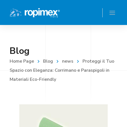
Blog
Home Page
Blog
news
Proteggi il Tuo
Spazio con Eleganza: Corrimano e Paraspigoli in
Materiali Eco-Friendly