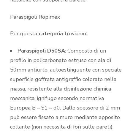
Paraspigoli Ropimex
Per questa
categoria
troviamo:
Paraspigoli D50SA
: Composto di un
profilo in policarbonato estruso con ala di
50mm antiurto, autoestinguente con speciale
superficie goffrata antigraffio colorato nella
massa, resistente alla disinfezione chimica
meccanica, ignifugo secondo normativa
Europea B – S1 – d0. Dallo spessore di 2 mm
può essere fissato a muro mediante apposito
collante (non necessita di fori sulle pareti);