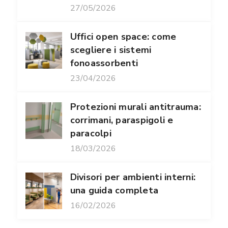
27/05/2026
Uffici open space: come
scegliere i sistemi
fonoassorbenti
23/04/2026
Protezioni murali antitrauma:
corrimani, paraspigoli e
paracolpi
18/03/2026
Divisori per ambienti interni:
una guida completa
16/02/2026