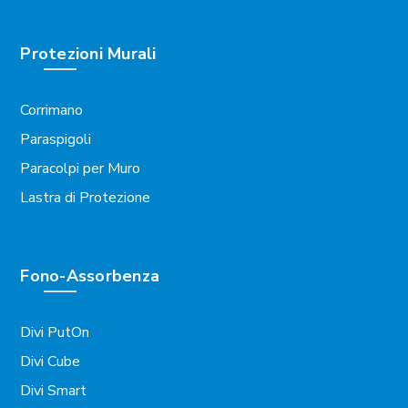
Protezioni Murali
Corrimano
Paraspigoli
Paracolpi per Muro
Lastra di Protezione
Fono-Assorbenza
Divi PutOn
Divi Cube
Divi Smart