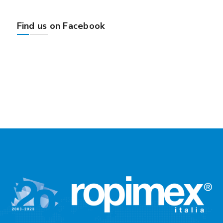
Find us on Facebook