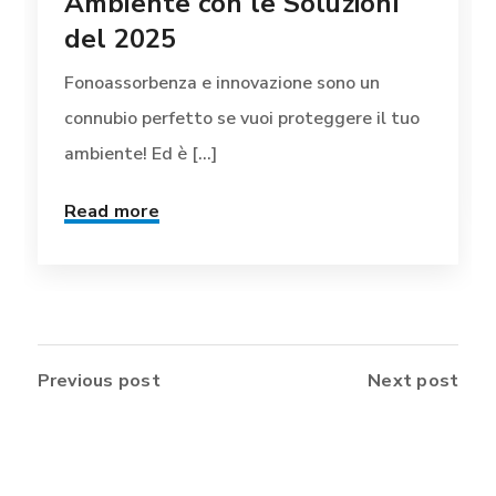
Ambiente con le Soluzioni
del 2025
Fonoassorbenza e innovazione sono un
connubio perfetto se vuoi proteggere il tuo
ambiente! Ed è [...]
Read more
Previous post
Next post