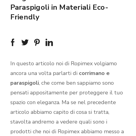
Paraspigoli in Materiali Eco-
Friendly
In questo articolo noi di Ropimex volgiamo
ancora una volta parlarti di
corrimano e
paraspigoli
, che come ben sappiamo sono
pensati appositamente per proteggere il tuo
spazio con eleganza. Ma se nel precedente
articolo abbiamo capito di cosa si tratta,
stavolta andremo a vedere quali sono i
prodotti che noi di Ropimex abbiamo messo a