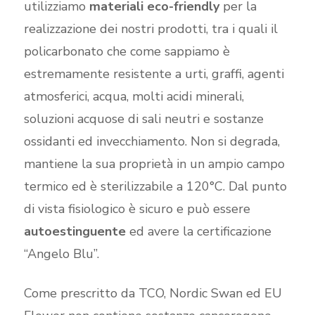
utilizziamo
materiali eco-friendly
per la
realizzazione dei nostri prodotti, tra i quali il
policarbonato che come sappiamo è
estremamente resistente a urti, graffi, agenti
atmosferici, acqua, molti acidi minerali,
soluzioni acquose di sali neutri e sostanze
ossidanti ed invecchiamento. Non si degrada,
mantiene la sua proprietà in un ampio campo
termico ed è sterilizzabile a 120°C. Dal punto
di vista fisiologico è sicuro e può essere
autoestinguente
ed avere la certificazione
“Angelo Blu”.
Come prescritto da TCO, Nordic Swan ed EU