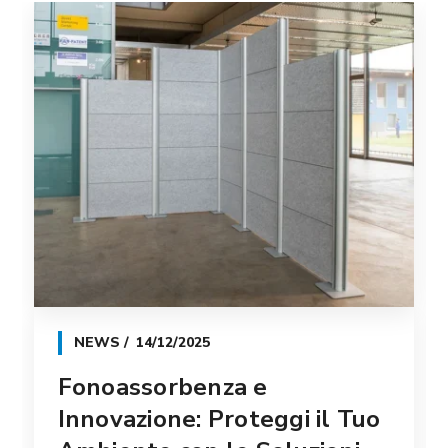
NEWS
14/12/2025
Fonoassorbenza e
Innovazione: Proteggi il Tuo