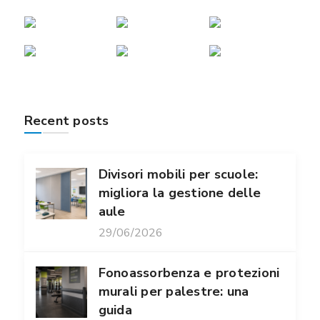
Recent posts
Divisori mobili per scuole:
migliora la gestione delle
aule
29/06/2026
Fonoassorbenza e protezioni
murali per palestre: una
guida