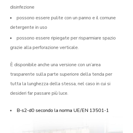
disinfezione
possono essere pulite con un panno e il comune
detergente in uso
possono essere ripiegate per risparmiare spazio
grazie alla perforazione verticale.
È disponibile anche una versione con un’area
trasparente sulla parte superiore della tenda per
tutta la lunghezza della stessa, nel caso in cui si
desideri far passare più luce.
B-s2-d0 secondo la norma UE/EN 13501-1