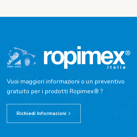
Vuoi maggiori informazioni o un preventivo
gratuito per i prodotti Ropimex® ?
Richiedi Informazioni