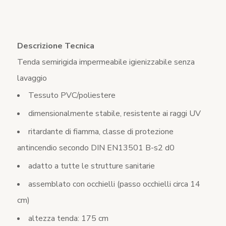
Descrizione Tecnica
Tenda semirigida impermeabile igienizzabile senza
lavaggio
Tessuto PVC/poliestere
dimensionalmente stabile, resistente ai raggi UV
ritardante di fiamma, classe di protezione
antincendio secondo DIN EN13501 B-s2 d0
adatto a tutte le strutture sanitarie
assemblato con occhielli (passo occhielli circa 14
cm)
altezza tenda: 175 cm