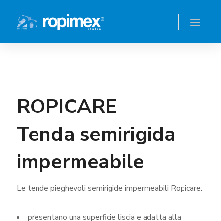
ROPICARE
Tenda semirigida
impermeabile
Le tende pieghevoli semirigide impermeabili Ropicare:
presentano una superficie liscia e adatta alla