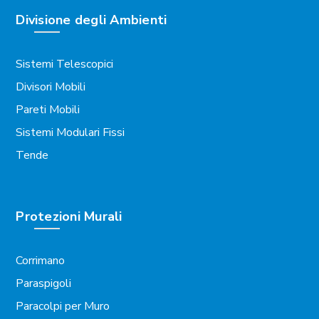
Divisione degli Ambienti
Sistemi Telescopici
Divisori Mobili
Pareti Mobili
Sistemi Modulari Fissi
Tende
Protezioni Murali
Corrimano
Paraspigoli
Paracolpi per Muro