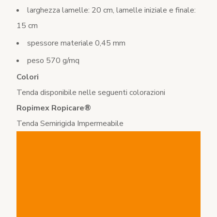
larghezza lamelle: 20 cm, lamelle iniziale e finale:
15 cm
spessore materiale 0,45 mm
peso 570 g/mq
Colori
Tenda disponibile nelle seguenti colorazioni
Ropimex Ropicare®
Tenda Semirigida Impermeabile