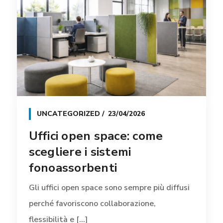
UNCATEGORIZED
23/04/2026
Uffici open space: come
scegliere i sistemi
fonoassorbenti
Gli uffici open space sono sempre più diffusi
perché favoriscono collaborazione,
flessibilità e [...]