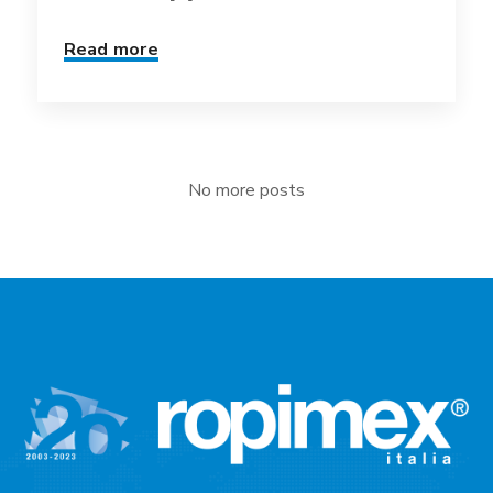
Read more
No more posts