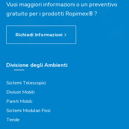
Vuoi maggiori informazioni o un preventivo
gratuito per i prodotti Ropimex® ?
Richiedi Informazioni
Divisione degli Ambienti
Sistemi Telescopici
Divisori Mobili
Pareti Mobili
Sistemi Modulari Fissi
Tende