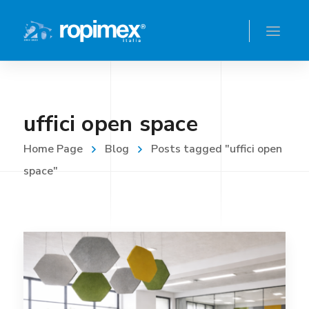
uffici open space
Home Page
Blog
Posts tagged "uffici open
space"