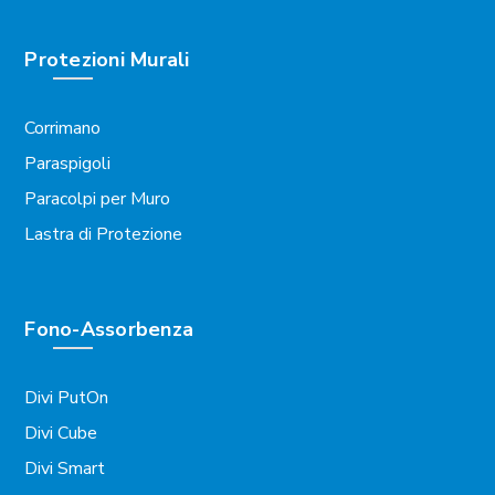
Protezioni Murali
Corrimano
Paraspigoli
Paracolpi per Muro
Lastra di Protezione
Fono-Assorbenza
Divi PutOn
Divi Cube
Divi Smart