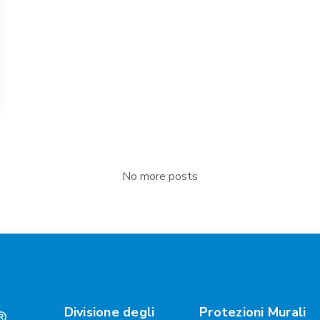
No more posts
Divisione degli
Protezioni Murali