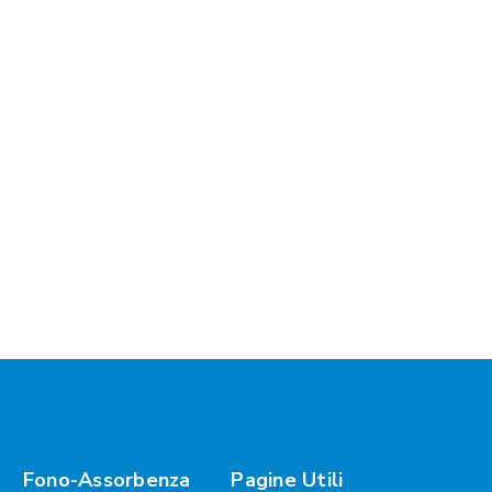
Fono-Assorbenza
Pagine Utili