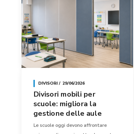
DIVISORI
29/06/2026
Divisori mobili per
scuole: migliora la
gestione delle aule
Le scuole oggi devono affrontare