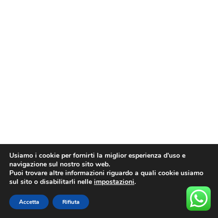
Usiamo i cookie per fornirti la miglior esperienza d'uso e
navigazione sul nostro sito web.
Puoi trovare altre informazioni riguardo a quali cookie usiamo
sul sito o disabilitarli nelle
impostazioni
.
Accetta
Rifiuta