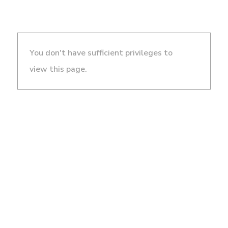
You don't have sufficient privileges to
view this page.